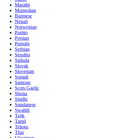
Marathi
Mongolian
Burmese
Nepali
Norwegian
Pashto
Persian
Punjabi
Serbian
Sesotho
Sinhala
Slovak
Slovenian
Somali
Samoan
Scots Gaelic
Shona
Sindhi
Sundanese
Swahili
Tajik
Tamil
Telugu
Thai
Ukrainian