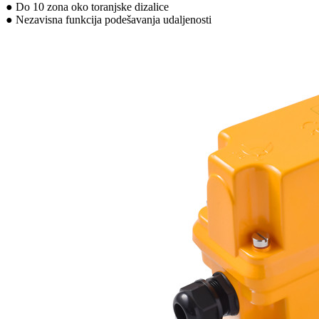
● Do 10 zona oko toranjske dizalice
● Nezavisna funkcija podešavanja udaljenosti