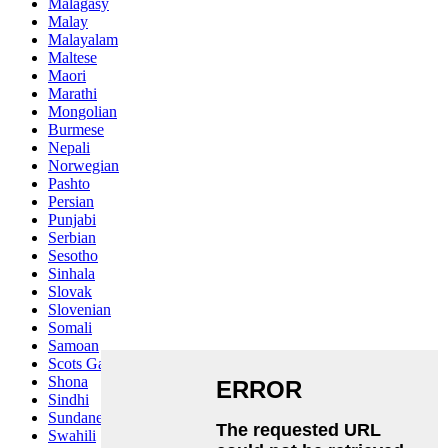
Malagasy
Malay
Malayalam
Maltese
Maori
Marathi
Mongolian
Burmese
Nepali
Norwegian
Pashto
Persian
Punjabi
Serbian
Sesotho
Sinhala
Slovak
Slovenian
Somali
Samoan
Scots Gaelic
Shona
Sindhi
Sundanese
Swahili